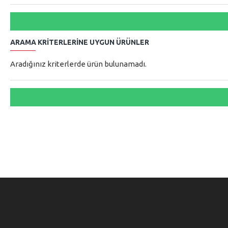
ARAMA KRITERLERINE UYGUN ÜRÜNLER
Aradığınız kriterlerde ürün bulunamadı.