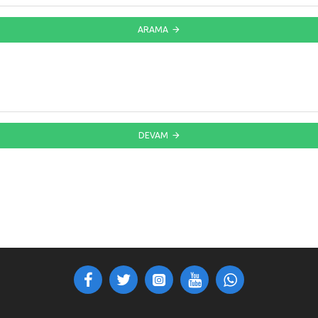
ARAMA
DEVAM